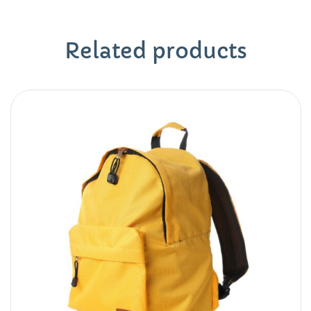
Related products