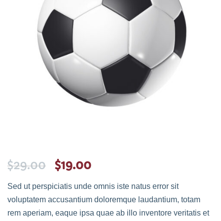
$
29.00
$
19.00
Sed ut perspiciatis unde omnis iste natus error sit
voluptatem accusantium doloremque laudantium, totam
rem aperiam, eaque ipsa quae ab illo inventore veritatis et