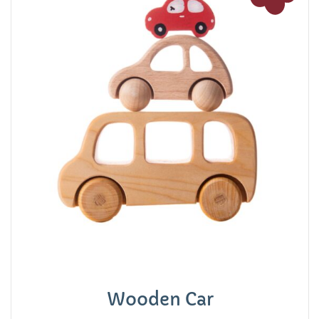
Wooden Car