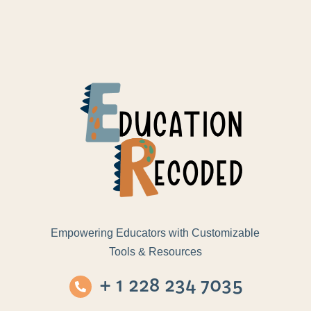
Empowering Educators with Customizable
Tools & Resources
+ 1 228 234 7035