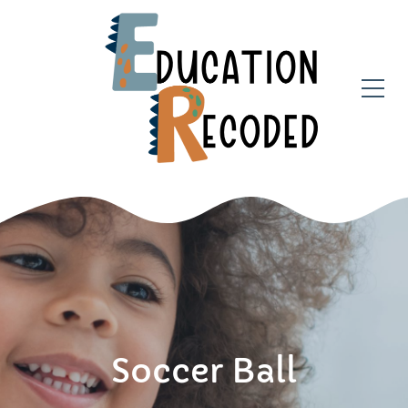
Soccer Ball