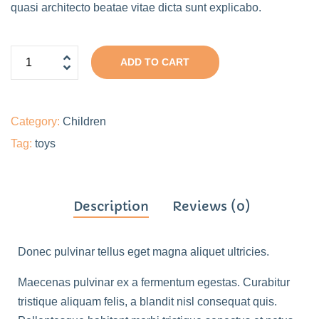
quasi architecto beatae vitae dicta sunt explicabo.
ADD TO CART
Category:
Children
Tag:
toys
Description
Reviews (0)
Donec pulvinar tellus eget magna aliquet ultricies.
Maecenas pulvinar ex a fermentum egestas. Curabitur
tristique aliquam felis, a blandit nisl consequat quis.